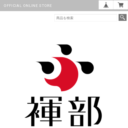
OFFICIAL ONLINE STORE