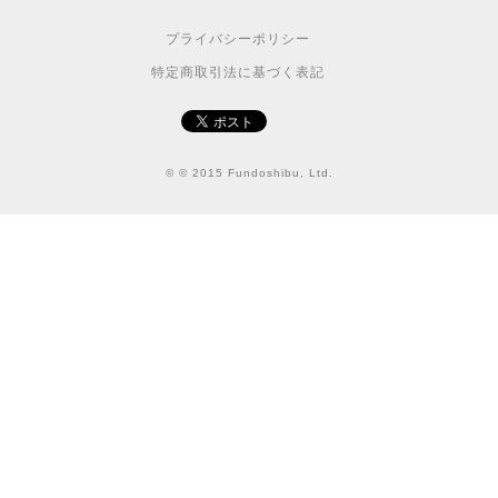
プライバシーポリシー
特定商取引法に基づく表記
© © 2015 Fundoshibu, Ltd.