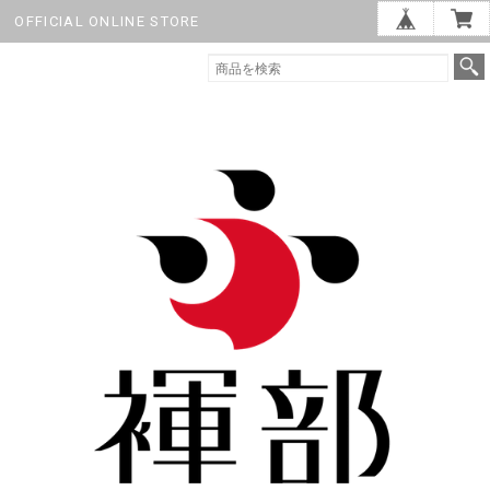
OFFICIAL ONLINE STORE